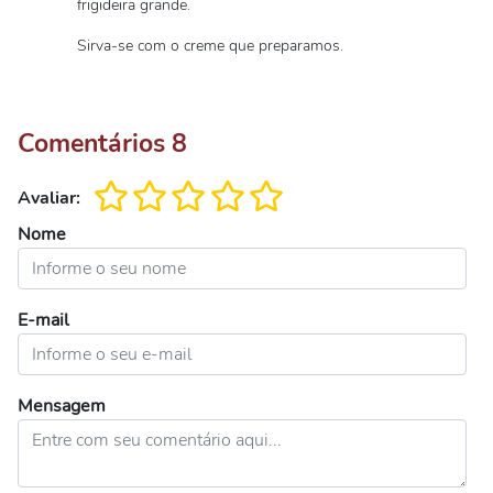
frigideira grande.
Sirva-se com o creme que preparamos.
Comentários
8
Avaliar:
Nome
E-mail
Mensagem