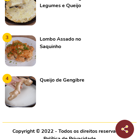
Legumes e Queijo
3
Lombo Assado no
Saquinho
4
Queijo de Gengibre
Copyright © 2022 - Todos os direitos reservados |
Política de Privacidade