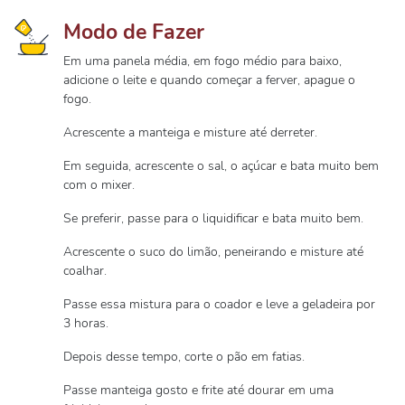
Modo de Fazer
Em uma panela média, em fogo médio para baixo,
adicione o leite e quando começar a ferver, apague o
fogo.
Acrescente a manteiga e misture até derreter.
Em seguida, acrescente o sal, o açúcar e bata muito bem
com o mixer.
Se preferir, passe para o liquidificar e bata muito bem.
Acrescente o suco do limão, peneirando e misture até
coalhar.
Passe essa mistura para o coador e leve a geladeira por
3 horas.
Depois desse tempo, corte o pão em fatias.
Passe manteiga gosto e frite até dourar em uma