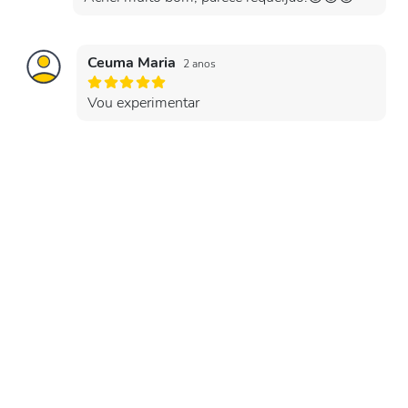
Ceuma Maria
2 anos
Vou experimentar