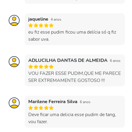
jaqueline
4 anos
eu fiz esse pudim ficou uma delícia só q fiz
sabor uva.
ADLUCILHA DANTAS DE ALMEIDA
6 anos
VOU FAZER ESSE PUDIM,QUE ME PARECE
SER EXTREMAMENTE GOSTOSO !!!
Marilene Ferreira Silva
6 anos
Deve ficar uma delicia esse pudim de tang,
vou fazer.