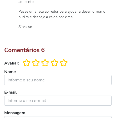
ambiente.
Passe uma faca ao redor para ajudar a desenformar o
pudim e despeje a calda por cima.
Sirva-se.
Comentários
6
Avaliar:
Nome
E-mail
Mensagem