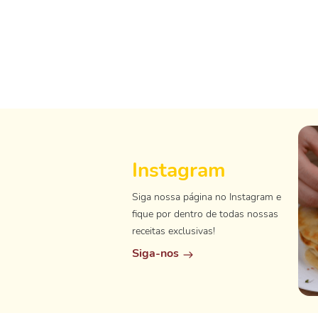
Instagram
Siga nossa página no Instagram e
fique por dentro de todas nossas
receitas exclusivas!
Siga-nos