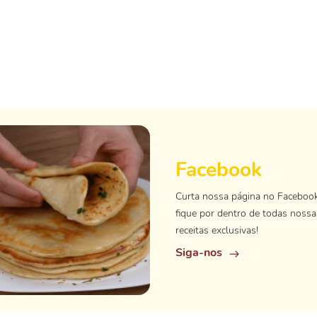
Facebook
Curta nossa página no Faceboo
fique por dentro de todas nossa
receitas exclusivas!
Siga-nos