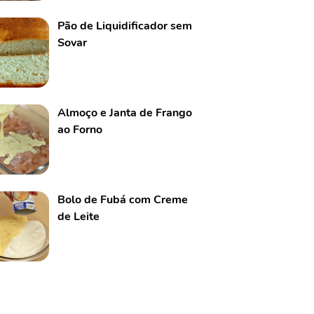
Pão de Liquidificador sem
Sovar
Almoço e Janta de Frango
ao Forno
Bolo de Fubá com Creme
de Leite