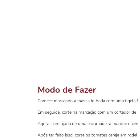
Modo de Fazer
Comece marcando a massa folhada com uma tigela f
Em seguida, corte na marcação com um cortador de
Agora, com ajuda de uma escumadeira marque o cent
Após ter feito isso, corte os tomates cereja em rodel