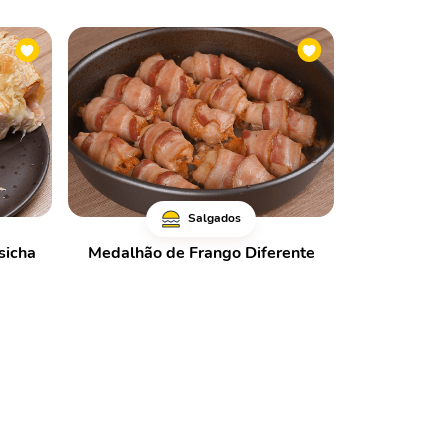
Salgados
sicha
Medalhão de Frango Diferente