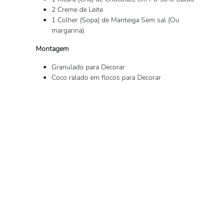
2 Creme de Leite
1 Colher (Sopa) de Manteiga Sem sal (Ou
margarina)
Montagem
Granulado para Decorar
Coco ralado em flocos para Decorar