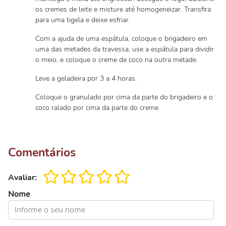
os cremes de leite e misture até homogeneizar. Transfira
para uma tigela e deixe esfriar.
Com a ajuda de uma espátula, coloque o brigadeiro em
uma das metades da travessa, use a espátula para dividir
o meio, e coloque o creme de coco na outra metade.
Leve a geladeira por 3 a 4 horas.
Coloque o granulado por cima da parte do brigadeiro e o
coco ralado por cima da parte do creme.
Comentários
Avaliar:
Nome