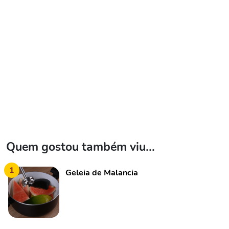
Quem gostou também viu...
1
Geleia de Malancia