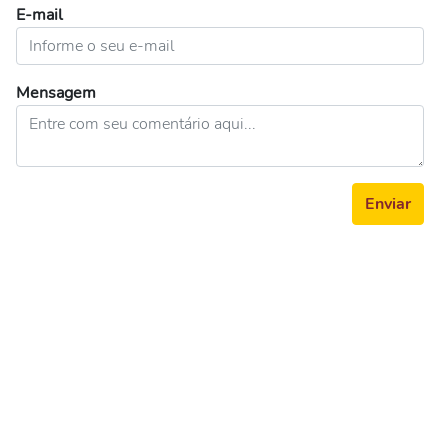
E-mail
Mensagem
Enviar