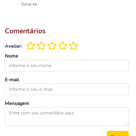
Sirva-se.
Comentários
Avaliar:
Nome
E-mail
Mensagem