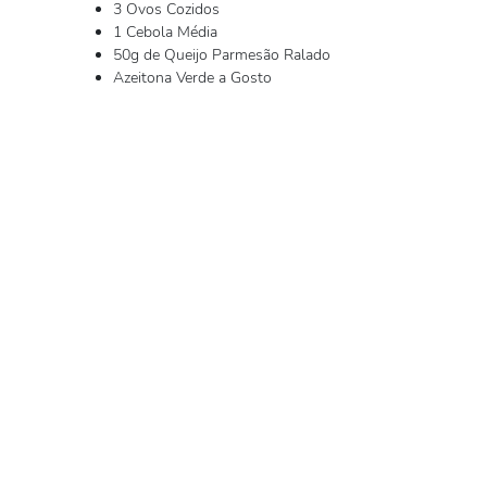
3 Ovos Cozidos
1 Cebola Média
50g de Queijo Parmesão Ralado
Azeitona Verde a Gosto