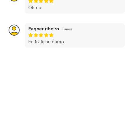
Ótimo.
Fagner ribeiro
3 anos
Eu fiz ficou ótimo.