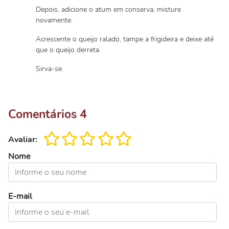
Depois, adicione o atum em conserva, misture
novamente.
Acrescente o queijo ralado, tampe a frigideira e deixe até
que o queijo derreta.
Sirva-se.
Comentários
4
Avaliar:
Nome
E-mail