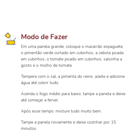
Modo de Fazer
Em uma panela grande, coloque o macarrão espaguete,
o pimentão verde cortado em cubinhos, a cebola picada
em cubinhos, o tomate picado em cubinhos, salsinha a
gosto e o molho de tomate.
Tempere com o sal, a pimenta do reino, azeite e adicione
água até cobrir tudo.
Acenda o fogo médio para baixo, tampe a panela e deixe
até começar a ferver.
Após esse tempo, misture tudo muito bem.
Tampe a panela novamente e deixe cozinhar por 15
minutos.