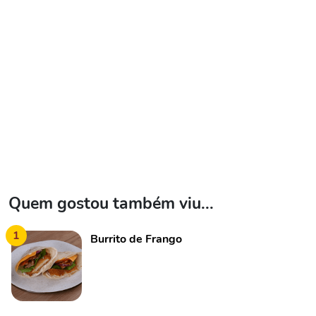
Quem gostou também viu...
1
Burrito de Frango