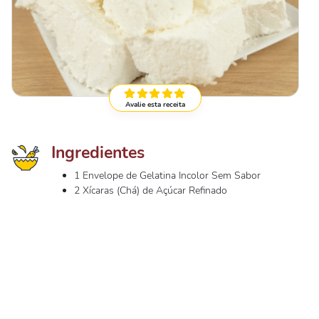
Avalie esta receita
Ingredientes
1 Envelope de Gelatina Incolor Sem Sabor
2 Xícaras (Chá) de Açúcar Refinado