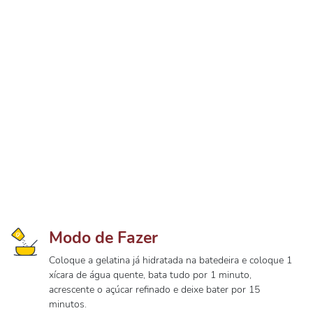
Modo de Fazer
Coloque a gelatina já hidratada na batedeira e coloque 1
xícara de água quente, bata tudo por 1 minuto,
acrescente o açúcar refinado e deixe bater por 15
minutos.