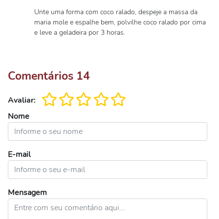
Unte uma forma com coco ralado, despeje a massa da
maria mole e espalhe bem, polvilhe coco ralado por cima
e leve a geladeira por 3 horas.
Comentários
14
Avaliar:
Nome
E-mail
Mensagem