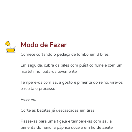
Modo de Fazer
Comece cortando o pedaço de lombo em 8 bifes.
Em seguida, cubra os bifes com plástico filme e com um
martelinho, bata-os levemente.
Tempere-os com sal a gosto e pimenta do reino, vire-os
e repita o processo.
Reserve.
Corte as batatas já descascadas em tiras.
Passe-as para uma tigela e tempere-as com sal, a
pimenta do reino, a páprica doce e um fio de azeite,