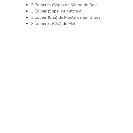
2 Colheres (Sopa) de Molho de Soja
1 Colher (Sopa) de Ketchup
1 Colher (Chá) de Mostarda em Grãos
2 Colheres (Chá) de Mel