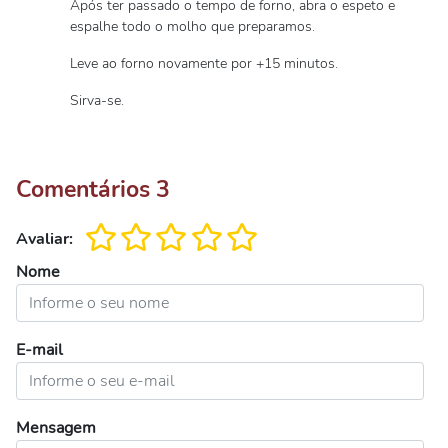
Após ter passado o tempo de forno, abra o espeto e
espalhe todo o molho que preparamos.
Leve ao forno novamente por +15 minutos.
Sirva-se.
Comentários
3
Avaliar:
Nome
E-mail
Mensagem