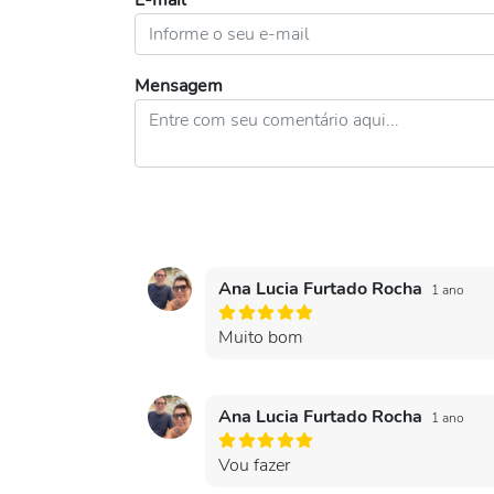
E-mail
Mensagem
Ana Lucia Furtado Rocha
1 ano
Muito bom
Ana Lucia Furtado Rocha
1 ano
Vou fazer