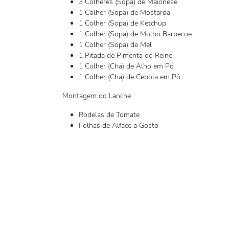
3 Colheres (Sopa) de Maionese
1 Colher (Sopa) de Mostarda
1 Colher (Sopa) de Ketchup
1 Colher (Sopa) de Molho Barbecue
1 Colher (Sopa) de Mel
1 Pitada de Pimenta do Reino
1 Colher (Chá) de Alho em Pó
1 Colher (Chá) de Cebola em Pó
Montagem do Lanche
Rodelas de Tomate
Folhas de Alface a Gosto