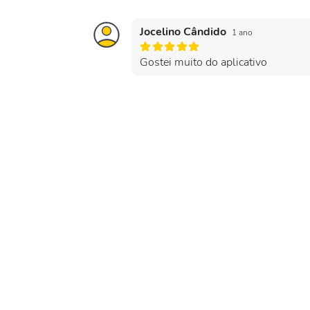
Jocelino Cândido
1 ano
Gostei muito do aplicativo