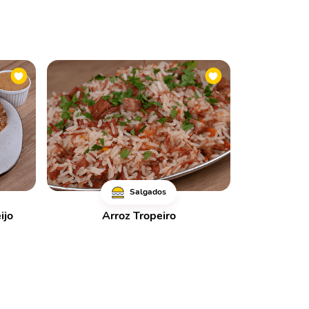
Salgados
ijo
Arroz Tropeiro