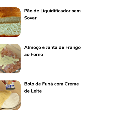
Pão de Liquidificador sem
Sovar
Almoço e Janta de Frango
ao Forno
Bolo de Fubá com Creme
de Leite