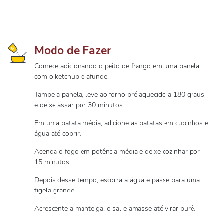
Modo de Fazer
Comece adicionando o peito de frango em uma panela
com o ketchup e afunde.
Tampe a panela, leve ao forno pré aquecido a 180 graus
e deixe assar por 30 minutos.
Em uma batata média, adicione as batatas em cubinhos e
água até cobrir.
Acenda o fogo em potência média e deixe cozinhar por
15 minutos.
Depois desse tempo, escorra a água e passe para uma
tigela grande.
Acrescente a manteiga, o sal e amasse até virar purê.