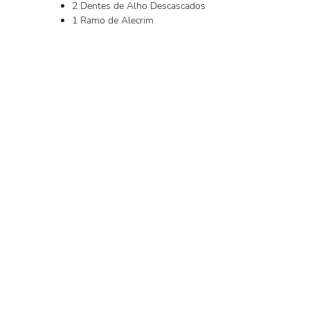
2 Dentes de Alho Descascados
1 Ramo de Alecrim