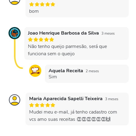
bom
Joao Henrique Barbosa da Silva
3 meses
Não tenho queijo parmesão, será que
funciona sem o queijo
Aquela Receita
2 meses
Sim
Maria Aparecida Sapelli Teixeira
3 meses
Mudei meu e-mail, já tenho cadastro com
vcs amo suas receitas 👏👏👏👏👏👏🙌