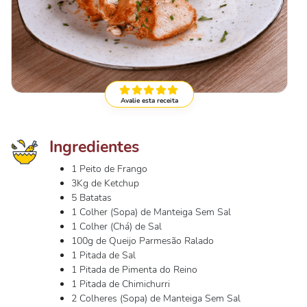
Avalie esta receita
Ingredientes
1 Peito de Frango
3Kg de Ketchup
5 Batatas
1 Colher (Sopa) de Manteiga Sem Sal
1 Colher (Chá) de Sal
100g de Queijo Parmesão Ralado
1 Pitada de Sal
1 Pitada de Pimenta do Reino
1 Pitada de Chimichurri
2 Colheres (Sopa) de Manteiga Sem Sal