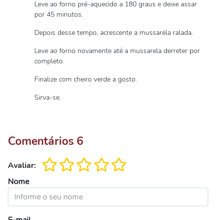
Leve ao forno pré-aquecido a 180 graus e deixe assar
por 45 minutos.
Depois desse tempo, acrescente a mussarela ralada.
Leve ao forno novamente até a mussarela derreter por
completo.
Finalize com cheiro verde a gosto.
Sirva-se.
Comentários
6
Avaliar:
Nome