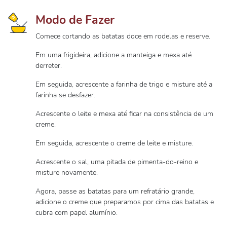
Modo de Fazer
Comece cortando as batatas doce em rodelas e reserve.
Em uma frigideira, adicione a manteiga e mexa até
derreter.
Em seguida, acrescente a farinha de trigo e misture até a
farinha se desfazer.
Acrescente o leite e mexa até ficar na consistência de um
creme.
Em seguida, acrescente o creme de leite e misture.
Acrescente o sal, uma pitada de pimenta-do-reino e
misture novamente.
Agora, passe as batatas para um refratário grande,
adicione o creme que preparamos por cima das batatas e
cubra com papel alumínio.