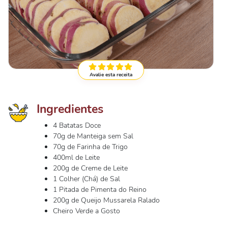
Avalie esta receita
Ingredientes
4 Batatas Doce
70g de Manteiga sem Sal
70g de Farinha de Trigo
400ml de Leite
200g de Creme de Leite
1 Colher (Chá) de Sal
1 Pitada de Pimenta do Reino
200g de Queijo Mussarela Ralado
Cheiro Verde a Gosto