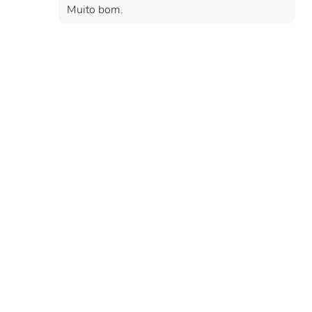
Muito bom.