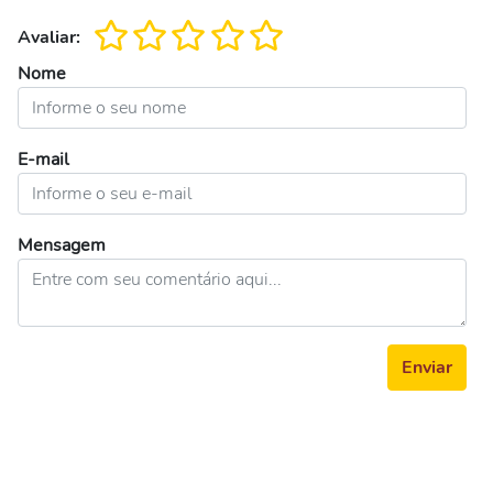
Avaliar:
Nome
E-mail
Mensagem
Enviar