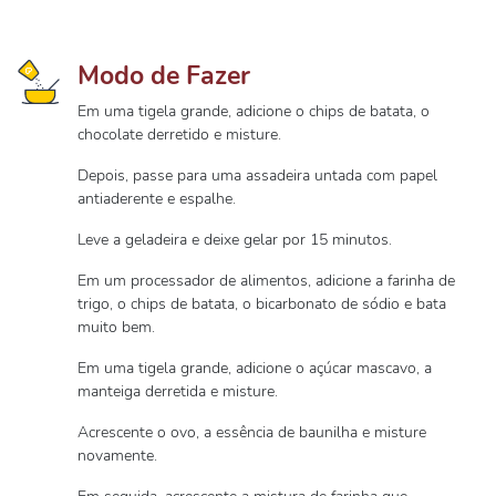
Modo de Fazer
Em uma tigela grande, adicione o chips de batata, o
chocolate derretido e misture.
Depois, passe para uma assadeira untada com papel
antiaderente e espalhe.
Leve a geladeira e deixe gelar por 15 minutos.
Em um processador de alimentos, adicione a farinha de
trigo, o chips de batata, o bicarbonato de sódio e bata
muito bem.
Em uma tigela grande, adicione o açúcar mascavo, a
manteiga derretida e misture.
Acrescente o ovo, a essência de baunilha e misture
novamente.