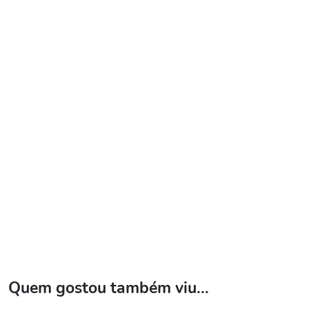
Quem gostou também viu...