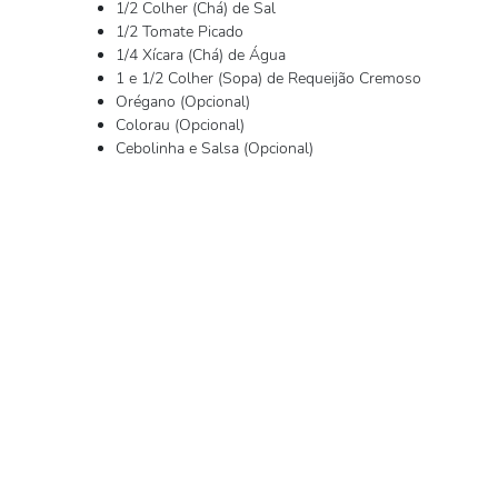
1/2 Colher (Chá) de Sal
1/2 Tomate Picado
1/4 Xícara (Chá) de Água
1 e 1/2 Colher (Sopa) de Requeijão Cremoso
Orégano (Opcional)
Colorau (Opcional)
Cebolinha e Salsa (Opcional)