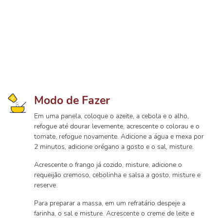
Modo de Fazer
Em uma panela, coloque o azeite, a cebola e o alho,
refogue até dourar levemente, acrescente o colorau e o
tomate, refogue novamente. Adicione a água e mexa por
2 minutos, adicione orégano a gosto e o sal, misture.
Acrescente o frango já cozido, misture, adicione o
requeijão cremoso, cebolinha e salsa a gosto, misture e
reserve.
Para preparar a massa, em um refratário despeje a
farinha, o sal e misture. Acrescente o creme de leite e