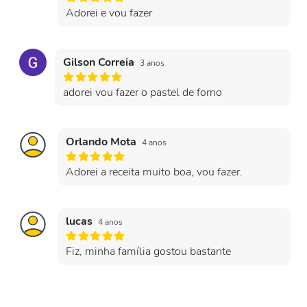
Adorei e vou fazer
Gilson Correia
3 anos
adorei vou fazer o pastel de forno
Orlando Mota
4 anos
Adorei a receita muito boa, vou fazer.
lucas
4 anos
Fiz, minha família gostou bastante