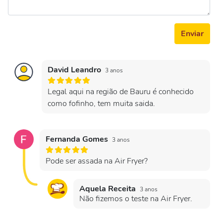
Enviar
David Leandro
3 anos
Legal aqui na região de Bauru é conhecido
como fofinho, tem muita saida.
Fernanda Gomes
3 anos
Pode ser assada na Air Fryer?
Aquela Receita
3 anos
Não fizemos o teste na Air Fryer.