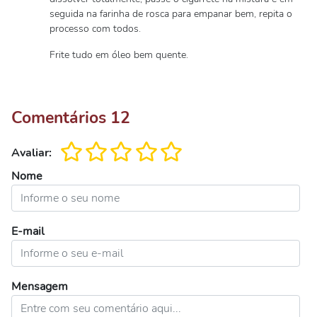
seguida na farinha de rosca para empanar bem, repita o
processo com todos.
Frite tudo em óleo bem quente.
Comentários
12
Avaliar:
Nome
E-mail
Mensagem