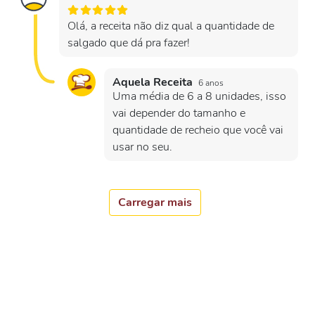
Olá, a receita não diz qual a quantidade de
salgado que dá pra fazer!
Aquela Receita
6 anos
Uma média de 6 a 8 unidades, isso
vai depender do tamanho e
quantidade de recheio que você vai
usar no seu.
Carregar mais