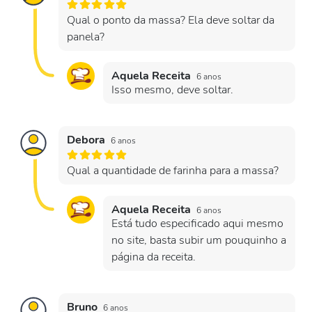
Qual o ponto da massa? Ela deve soltar da
panela?
Aquela Receita
6 anos
Isso mesmo, deve soltar.
Debora
6 anos
Qual a quantidade de farinha para a massa?
Aquela Receita
6 anos
Está tudo especificado aqui mesmo
no site, basta subir um pouquinho a
página da receita.
Bruno
6 anos