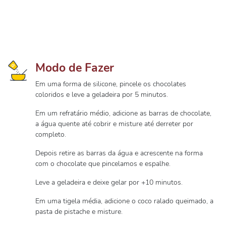
Modo de Fazer
Em uma forma de silicone, pincele os chocolates
coloridos e leve a geladeira por 5 minutos.
Em um refratário médio, adicione as barras de chocolate,
a água quente até cobrir e misture até derreter por
completo.
Depois retire as barras da água e acrescente na forma
com o chocolate que pincelamos e espalhe.
Leve a geladeira e deixe gelar por +10 minutos.
Em uma tigela média, adicione o coco ralado queimado, a
pasta de pistache e misture.