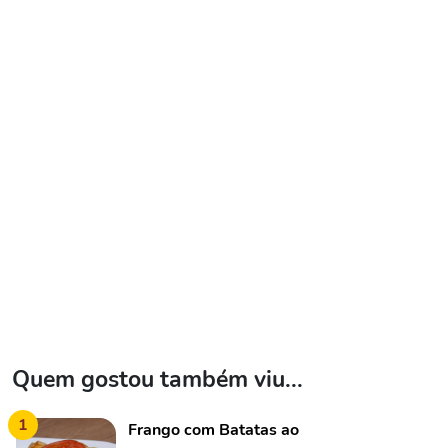
Quem gostou também viu...
1
Frango com Batatas ao