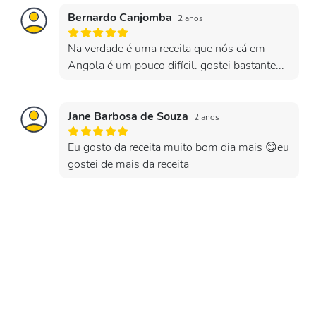
Bernardo Canjomba
2 anos
Na verdade é uma receita que nós cá em
Angola é um pouco difícil. gostei bastante...
Jane Barbosa de Souza
2 anos
Eu gosto da receita muito bom dia mais 😊eu
gostei de mais da receita