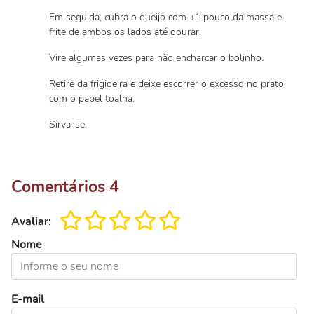
Em seguida, cubra o queijo com +1 pouco da massa e
frite de ambos os lados até dourar.
Vire algumas vezes para não encharcar o bolinho.
Retire da frigideira e deixe escorrer o excesso no prato
com o papel toalha.
Sirva-se.
Comentários
4
Avaliar:
Nome
E-mail