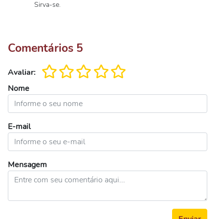
Sirva-se.
Comentários
5
Avaliar:
Nome
E-mail
Mensagem