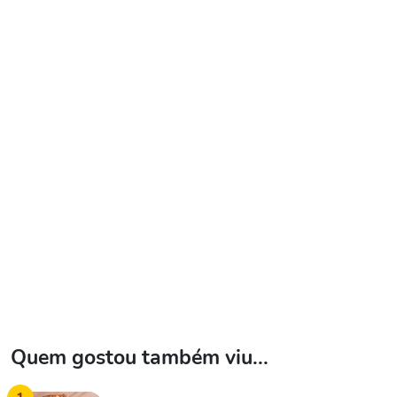
Quem gostou também viu...