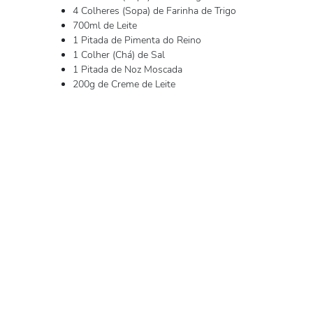
4 Colheres (Sopa) de Farinha de Trigo
700ml de Leite
1 Pitada de Pimenta do Reino
1 Colher (Chá) de Sal
1 Pitada de Noz Moscada
200g de Creme de Leite