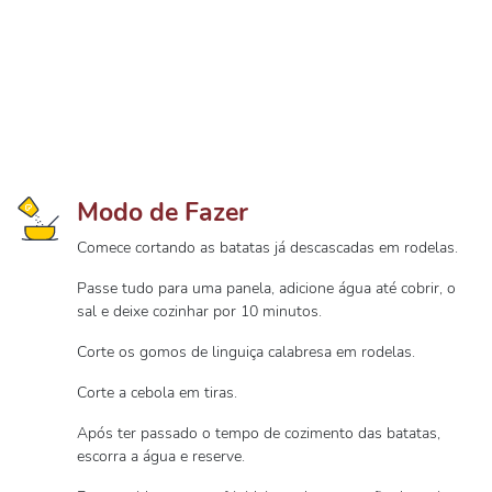
Modo de Fazer
Comece cortando as batatas já descascadas em rodelas.
Passe tudo para uma panela, adicione água até cobrir, o
sal e deixe cozinhar por 10 minutos.
Corte os gomos de linguiça calabresa em rodelas.
Corte a cebola em tiras.
Após ter passado o tempo de cozimento das batatas,
escorra a água e reserve.