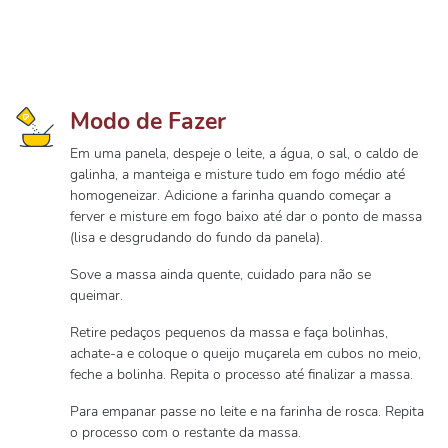
Modo de Fazer
Em uma panela, despeje o leite, a água, o sal, o caldo de
galinha, a manteiga e misture tudo em fogo médio até
homogeneizar. Adicione a farinha quando começar a
ferver e misture em fogo baixo até dar o ponto de massa
(lisa e desgrudando do fundo da panela).
Sove a massa ainda quente, cuidado para não se
queimar.
Retire pedaços pequenos da massa e faça bolinhas,
achate-a e coloque o queijo muçarela em cubos no meio,
feche a bolinha. Repita o processo até finalizar a massa.
Para empanar passe no leite e na farinha de rosca. Repita
o processo com o restante da massa.