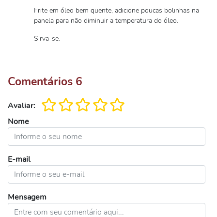
Frite em óleo bem quente, adicione poucas bolinhas na
panela para não diminuir a temperatura do óleo.
Sirva-se.
Comentários
6
Avaliar:
Nome
E-mail
Mensagem