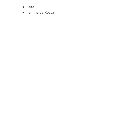
Leite
Farinha de Rosca