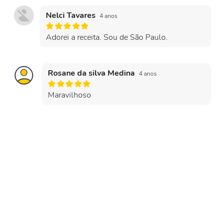
Nelci Tavares
4 anos
Adorei a receita. Sou de São Paulo.
Rosane da silva Medina
4 anos
Maravilhoso