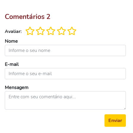
Comentários
2
Avaliar:
Nome
E-mail
Mensagem
Enviar