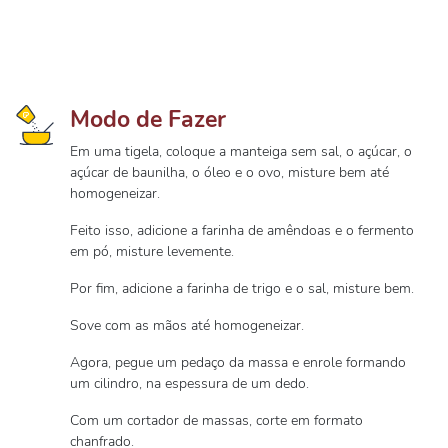
Modo de Fazer
Em uma tigela, coloque a manteiga sem sal, o açúcar, o
açúcar de baunilha, o óleo e o ovo, misture bem até
homogeneizar.
Feito isso, adicione a farinha de amêndoas e o fermento
em pó, misture levemente.
Por fim, adicione a farinha de trigo e o sal, misture bem.
Sove com as mãos até homogeneizar.
Agora, pegue um pedaço da massa e enrole formando
um cilindro, na espessura de um dedo.
Com um cortador de massas, corte em formato
chanfrado.