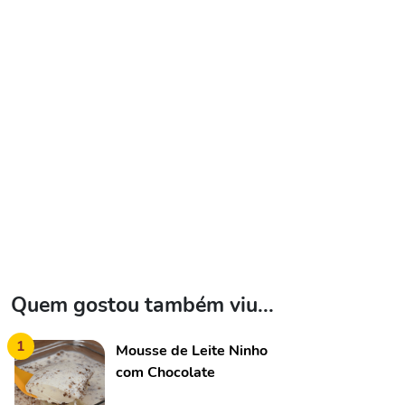
Quem gostou também viu...
1
Mousse de Leite Ninho
com Chocolate