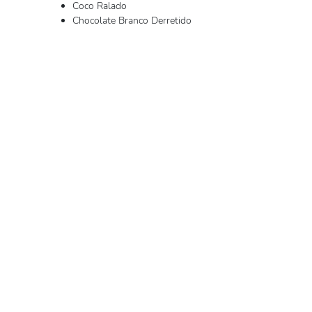
Coco Ralado
Chocolate Branco Derretido