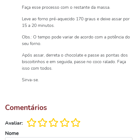
Faça esse processo com o restante da massa.
Leve ao forno pré-aquecido 170 graus e deixe assar por
15 a 20 minutos.
Obs.: O tempo pode variar de acordo com a potência do
seu forno.
Após assar, derreta o chocolate e passe as pontas dos
biscoitinhos e em seguida, passe no coco ralado. Faça
isso com todos.
Sirva-se.
Comentários
Avaliar:
Nome