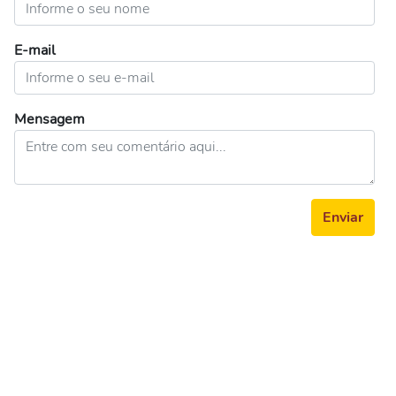
E-mail
Mensagem
Enviar