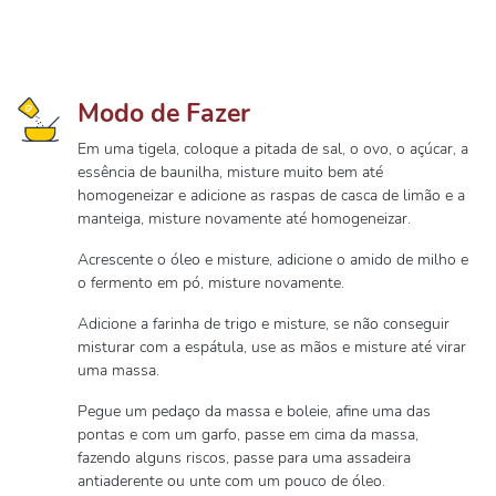
Modo de Fazer
Em uma tigela, coloque a pitada de sal, o ovo, o açúcar, a
essência de baunilha, misture muito bem até
homogeneizar e adicione as raspas de casca de limão e a
manteiga, misture novamente até homogeneizar.
Acrescente o óleo e misture, adicione o amido de milho e
o fermento em pó, misture novamente.
Adicione a farinha de trigo e misture, se não conseguir
misturar com a espátula, use as mãos e misture até virar
uma massa.
Pegue um pedaço da massa e boleie, afine uma das
pontas e com um garfo, passe em cima da massa,
fazendo alguns riscos, passe para uma assadeira
antiaderente ou unte com um pouco de óleo.