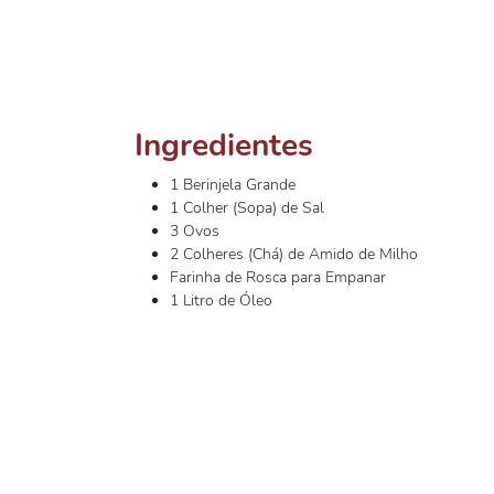
Ingredientes
1 Berinjela Grande
1 Colher (Sopa) de Sal
3 Ovos
2 Colheres (Chá) de Amido de Milho
Farinha de Rosca para Empanar
1 Litro de Óleo