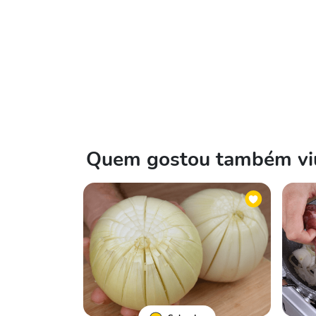
Quem gostou também viu