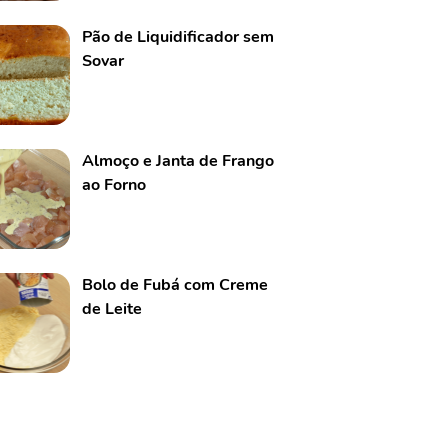
Pão de Liquidificador sem
Sovar
Almoço e Janta de Frango
ao Forno
Bolo de Fubá com Creme
de Leite