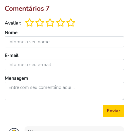
Comentários
7
Avaliar:
Nome
E-mail
Mensagem
Enviar