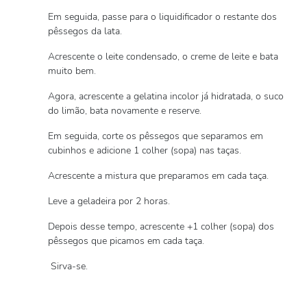
Em seguida, passe para o liquidificador o restante dos
pêssegos da lata.
Acrescente o leite condensado, o creme de leite e bata
muito bem.
Agora, acrescente a gelatina incolor já hidratada, o suco
do limão, bata novamente e reserve.
Em seguida, corte os pêssegos que separamos em
cubinhos e adicione 1 colher (sopa) nas taças.
Acrescente a mistura que preparamos em cada taça.
Leve a geladeira por 2 horas.
Depois desse tempo, acrescente +1 colher (sopa) dos
pêssegos que picamos em cada taça.
Sirva-se.