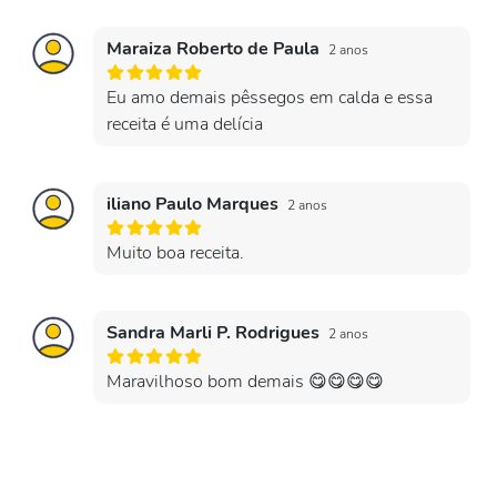
Maraiza Roberto de Paula
2 anos
Eu amo demais pêssegos em calda e essa
receita é uma delícia
iliano Paulo Marques
2 anos
Muito boa receita.
Sandra Marli P. Rodrigues
2 anos
Maravilhoso bom demais 😋😋😋😋