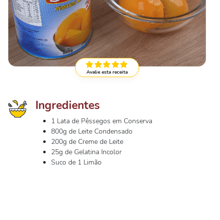
Avalie esta receita
Ingredientes
1 Lata de Pêssegos em Conserva
800g de Leite Condensado
200g de Creme de Leite
25g de Gelatina Incolor
Suco de 1 Limão