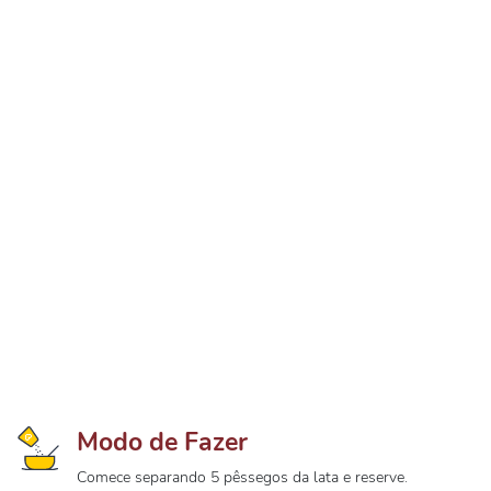
Modo de Fazer
Comece separando 5 pêssegos da lata e reserve.