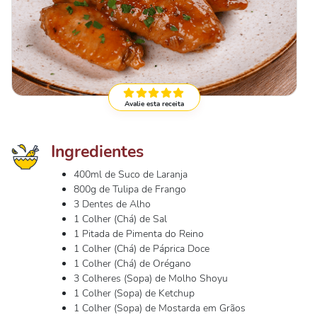
Avalie esta receita
Ingredientes
400ml de Suco de Laranja
800g de Tulipa de Frango
3 Dentes de Alho
1 Colher (Chá) de Sal
1 Pitada de Pimenta do Reino
1 Colher (Chá) de Páprica Doce
1 Colher (Chá) de Orégano
3 Colheres (Sopa) de Molho Shoyu
1 Colher (Sopa) de Ketchup
1 Colher (Sopa) de Mostarda em Grãos