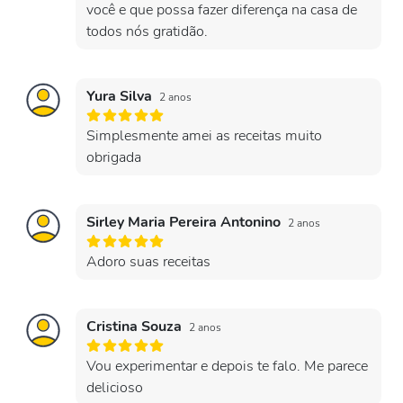
você e que possa fazer diferença na casa de
todos nós gratidão.
Yura Silva
2 anos
Simplesmente amei as receitas muito
obrigada
Sirley Maria Pereira Antonino
2 anos
Adoro suas receitas
Cristina Souza
2 anos
Vou experimentar e depois te falo. Me parece
delicioso