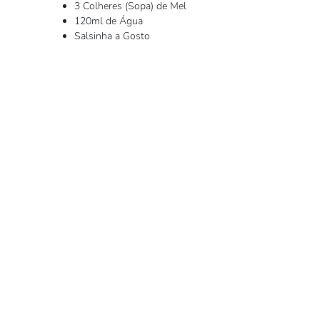
3 Colheres (Sopa) de Mel
120ml de Água
Salsinha a Gosto