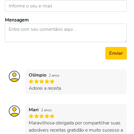
Mensagem
Enviar
Olímpio
2 anos
Adorei a receita
Mari
2 anos
Maravilhosa obrigada por compartilhar suas
adoráveis receitas gratidão e muito sucesso a