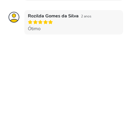
Rozilda Gomes da Silva
2 anos
Ótimo