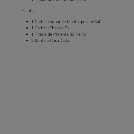
Asinhas
1 Colher (Sopa) de Manteiga sem Sal
1 Colher (Chá) de Sal
1 Pitada de Pimenta do Reino
200ml de Coca-Cola