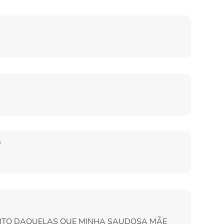
s
MUITO DAQUELAS QUE MINHA SAUDOSA MÃE