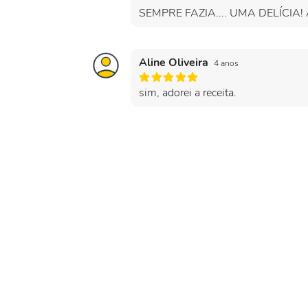
SEMPRE FAZIA.... UMA DELÍCIA!
Aline Oliveira
4 anos
sim, adorei a receita.