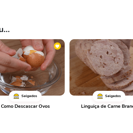
...
Salgados
Salgados
Como Descascar Ovos
Linguiça de Carne Bran