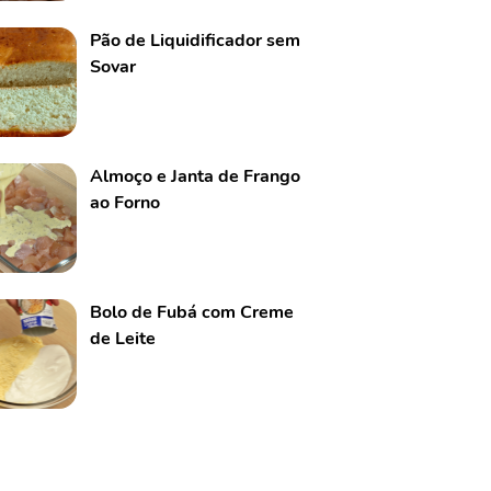
Pão de Liquidificador sem
Sovar
Almoço e Janta de Frango
ao Forno
Bolo de Fubá com Creme
de Leite