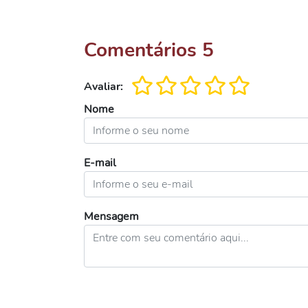
Comentários
5
Avaliar:
Nome
E-mail
Mensagem