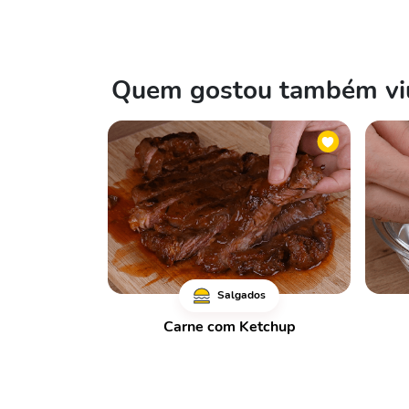
Quem gostou também viu
Salgados
Carne com Ketchup