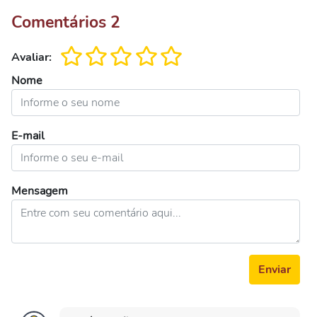
Comentários
2
Avaliar:
Nome
E-mail
Mensagem
Enviar