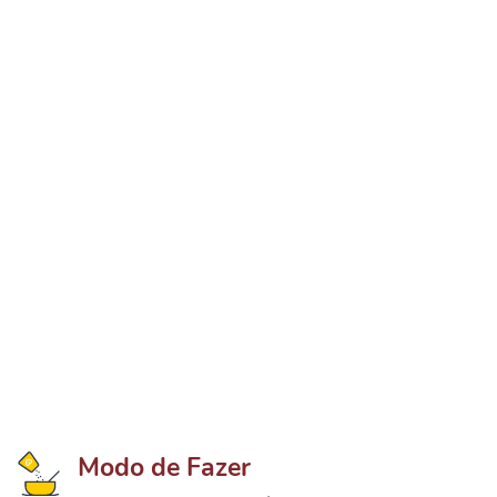
Modo de Fazer