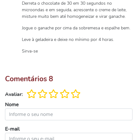
Derreta o chocolate de 30 em 30 segundos no
microondas e em seguida, acrescente o creme de leite,
misture muito bem até homogeneizar e virar ganache.
Jogue o ganache por cima da sobremesa e espalhe bem.
Leve à geladeira e deixe no mínimo por 4 horas.
Sirva-se
Comentários
8
Avaliar:
Nome
E-mail