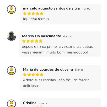
marcelo augusto santos da silva
4 anos
top essa receita
Marcio Do nascimento
4 anos
depois q fiz da primeira vez...muitas outras
vezes vieram . muito bom mesmooooo!
Maria de Lourdes de oliveira
6 anos
Adoro suas receitas , são fácil de fazer e
deliciosas
Cristina
6 anos