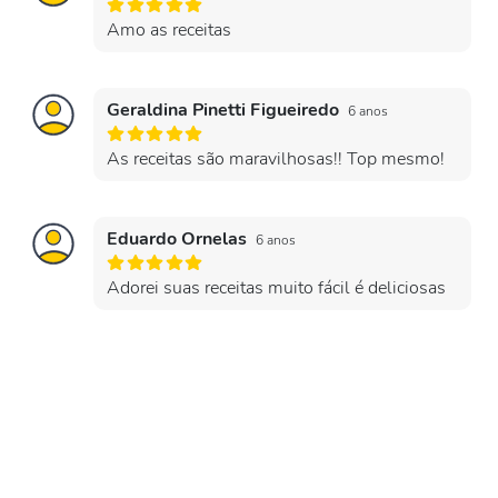
Amo as receitas
Geraldina Pinetti Figueiredo
6 anos
As receitas são maravilhosas!! Top mesmo!
Eduardo Ornelas
6 anos
Adorei suas receitas muito fácil é deliciosas