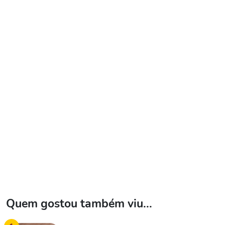
Quem gostou também viu...