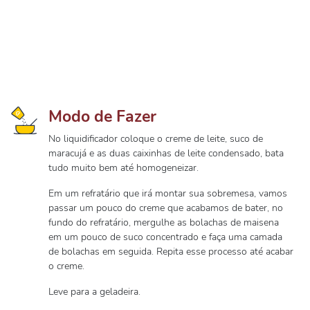
Modo de Fazer
No liquidificador coloque o creme de leite, suco de
maracujá e as duas caixinhas de leite condensado, bata
tudo muito bem até homogeneizar.
Em um refratário que irá montar sua sobremesa, vamos
passar um pouco do creme que acabamos de bater, no
fundo do refratário, mergulhe as bolachas de maisena
em um pouco de suco concentrado e faça uma camada
de bolachas em seguida. Repita esse processo até acabar
o creme.
Leve para a geladeira.