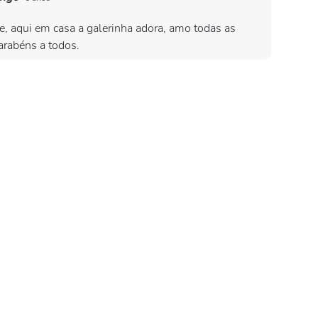
e, aqui em casa a galerinha adora, amo todas as
parabéns a todos.