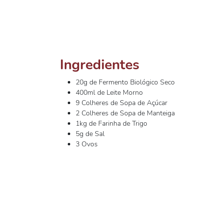
Ingredientes
20g de Fermento Biológico Seco
400ml de Leite Morno
9 Colheres de Sopa de Açúcar
2 Colheres de Sopa de Manteiga
1kg de Farinha de Trigo
5g de Sal
3 Ovos