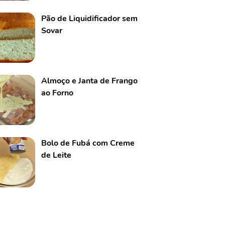
Pão de Liquidificador sem
Sovar
Almoço e Janta de Frango
ao Forno
Bolo de Fubá com Creme
de Leite