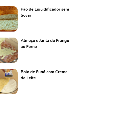
Pão de Liquidificador sem
Sovar
Almoço e Janta de Frango
ao Forno
Bolo de Fubá com Creme
de Leite