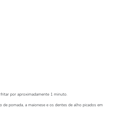
 fritar por aproximadamente 1 minuto.
o de pomada, a maionese e os dentes de alho picados em