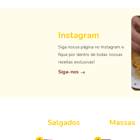
Instagram
Siga nossa página no Instagram e
fique por dentro de todas nossas
receitas exclusivas!
Siga-nos
Salgados
Massas