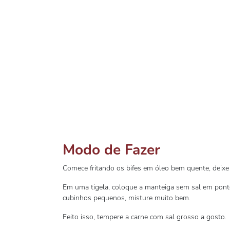
Modo de Fazer
Comece fritando os bifes em óleo bem quente, deixe
Em uma tigela, coloque a manteiga sem sal em pont
cubinhos pequenos, misture muito bem.
Feito isso, tempere a carne com sal grosso a gosto.