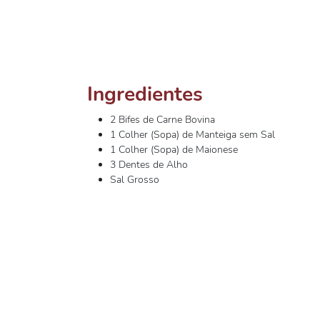
Ingredientes
2 Bifes de Carne Bovina
1 Colher (Sopa) de Manteiga sem Sal
1 Colher (Sopa) de Maionese
3 Dentes de Alho
Sal Grosso