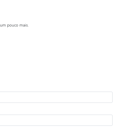
r um pouco mais.