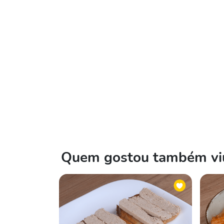
Quem gostou também viu