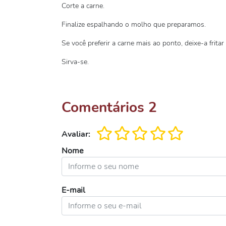
Corte a carne.
Finalize espalhando o molho que preparamos.
Se você preferir a carne mais ao ponto, deixe-a frita
Sirva-se.
Comentários
2
Avaliar:
Nome
E-mail