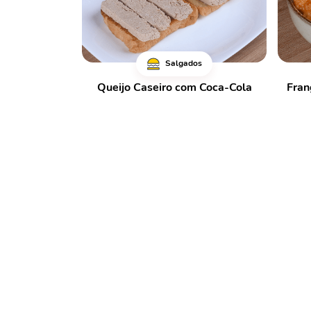
Salgados
Queijo Caseiro com Coca-Cola
Fran