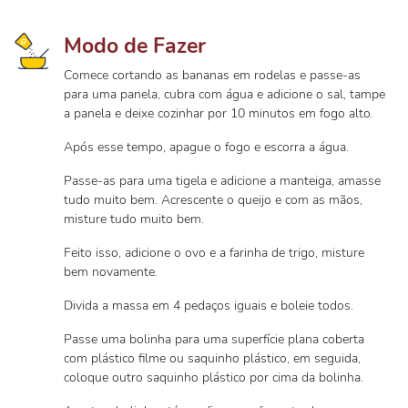
Modo de Fazer
Comece cortando as bananas em rodelas e passe-as
para uma panela, cubra com água e adicione o sal, tampe
a panela e deixe cozinhar por 10 minutos em fogo alto.
Após esse tempo, apague o fogo e escorra a água.
Passe-as para uma tigela e adicione a manteiga, amasse
tudo muito bem. Acrescente o queijo e com as mãos,
misture tudo muito bem.
Feito isso, adicione o ovo e a farinha de trigo, misture
bem novamente.
Divida a massa em 4 pedaços iguais e boleie todos.
Passe uma bolinha para uma superfície plana coberta
com plástico filme ou saquinho plástico, em seguida,
coloque outro saquinho plástico por cima da bolinha.