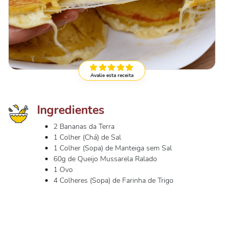
Avalie esta receita
Ingredientes
2 Bananas da Terra
1 Colher (Chá) de Sal
1 Colher (Sopa) de Manteiga sem Sal
60g de Queijo Mussarela Ralado
1 Ovo
4 Colheres (Sopa) de Farinha de Trigo