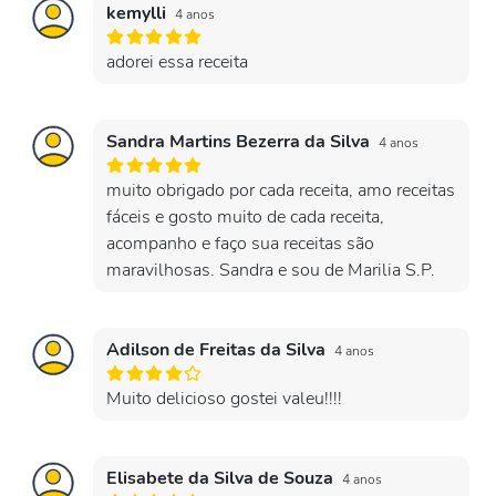
kemylli
4 anos
adorei essa receita
Sandra Martins Bezerra da Silva
4 anos
muito obrigado por cada receita, amo receitas
fáceis e gosto muito de cada receita,
acompanho e faço sua receitas são
maravilhosas. Sandra e sou de Marilia S.P.
Adilson de Freitas da Silva
4 anos
Muito delicioso gostei valeu!!!!
Elisabete da Silva de Souza
4 anos