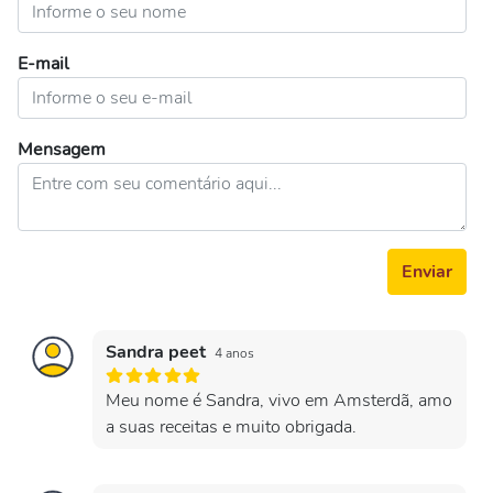
E-mail
Mensagem
Enviar
Sandra peet
4 anos
Meu nome é Sandra, vivo em Amsterdã, amo
a suas receitas e muito obrigada.