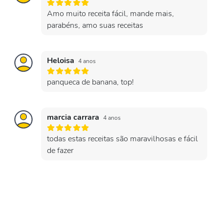
Amo muito receita fácil, mande mais,
parabéns, amo suas receitas
Heloisa
4 anos
panqueca de banana, top!
marcia carrara
4 anos
todas estas receitas são maravilhosas e fácil
de fazer