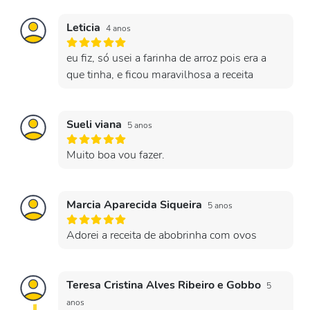
Leticia
4 anos
eu fiz, só usei a farinha de arroz pois era a
que tinha, e ficou maravilhosa a receita
Sueli viana
5 anos
Muito boa vou fazer.
Marcia Aparecida Siqueira
5 anos
Adorei a receita de abobrinha com ovos
Teresa Cristina Alves Ribeiro e Gobbo
5
anos