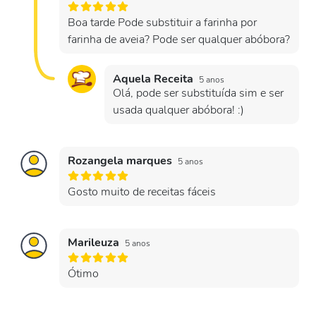
Boa tarde Pode substituir a farinha por
farinha de aveia? Pode ser qualquer abóbora?
Aquela Receita
5 anos
Olá, pode ser substituída sim e ser
usada qualquer abóbora! :)
Rozangela marques
5 anos
Gosto muito de receitas fáceis
Marileuza
5 anos
Ótimo