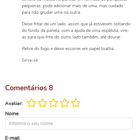
pequenas, pode adicionar mais de uma, mas cuidado
para não grudar uma na outra.
Deixe fritar de um lado, assim que já estiverem soltando
do fundo da panela, com a ajuda de uma espátula, vire-
as para que frite do outro lado também, até dourar.
Retire do fogo e deixe escorrer em papel toalha.
Sirva-se
Comentários
8
Avaliar:
Nome
E-mail