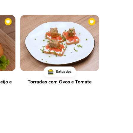
Salgados
eijo e
Torradas com Ovos e Tomate