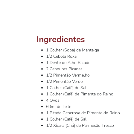
Ingredientes
1 Colher (Sopa) de Manteiga
1/2 Cebola Roxa
1 Dente de Alho Ralado
2 Cenouras Picadas
1/2 Pimentão Vermelho
1/2 Pimentão Verde
1 Colher (Café) de Sal
1 Colher (Café) de Pimenta do Reino
4 Ovos
60ml de Leite
1 Pitada Generosa de Pimenta do Reino
1 Colher (Café) de Sal
1/2 Xícara (Chá) de Parmesão Fresco