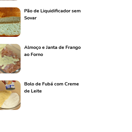
Pão de Liquidificador sem
Sovar
Almoço e Janta de Frango
ao Forno
Bolo de Fubá com Creme
de Leite