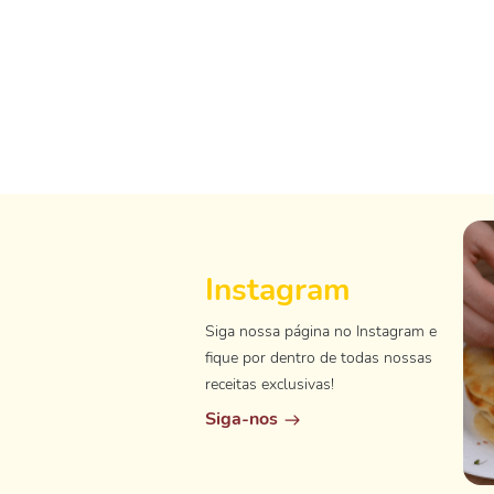
Instagram
Siga nossa página no Instagram e
fique por dentro de todas nossas
receitas exclusivas!
Siga-nos