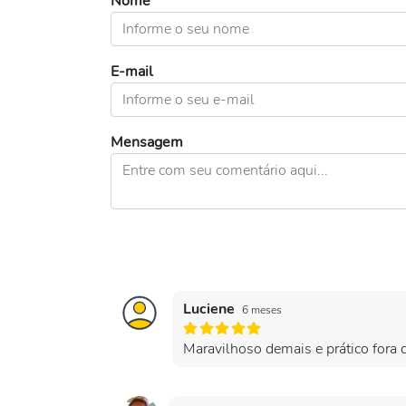
Nome
E-mail
Mensagem
Luciene
6 meses
Maravilhoso demais e prático fora