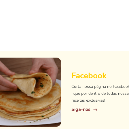
Facebook
Curta nossa página no Faceboo
fique por dentro de todas nossa
receitas exclusivas!
Siga-nos