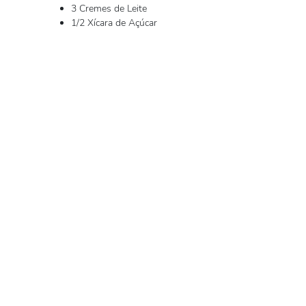
3 Cremes de Leite
1/2 Xícara de Açúcar