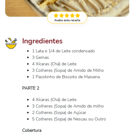
Avalie esta receita
Ingredientes
1 Lata e 1/4 de Leite condensado
3 Gemas
4 Xícaras (Chá) de Leite
3 Colheres (Sopa) de Amido de Milho
1 Pacotinho de Biscoito de Maisena
PARTE 2
4 Xícaras (Chá) de Leite
3 Colheres (Sopa) de Amido de milho
2 Colheres (Sopa) de Açúcar
5 Colheres (Sopa) de Nescau ou Outro
Cobertura