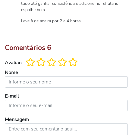
tudo até ganhar consistência e adicione no refratário,
espalhe bem.
Leve à geladeira por 2 a 4 horas.
Comentários
6
Avaliar:
Nome
E-mail
Mensagem