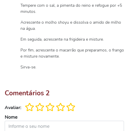
Tempere com o sal, a pimenta do reino e refogue por +5
minutos.
Acrescente o molho shoyu e dissolva o amido de milho
na água.
Em seguida, acrescente na frigideira e misture.
Por fim, acrescente o macarrão que preparamos, o frango
e misture novamente.
Sirva-se.
Comentários
2
Avaliar:
Nome