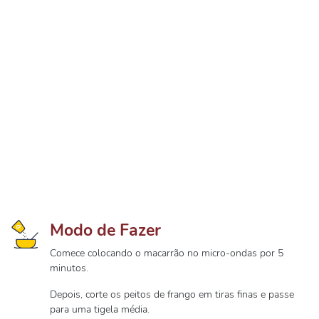
Modo de Fazer
Comece colocando o macarrão no micro-ondas por 5
minutos.
Depois, corte os peitos de frango em tiras finas e passe
para uma tigela média.