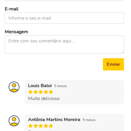
E-mail
Mensagem
Enviar
Louis Baloi
5 meses
Muito delicioso
Antônia Martins Moreira
5 meses