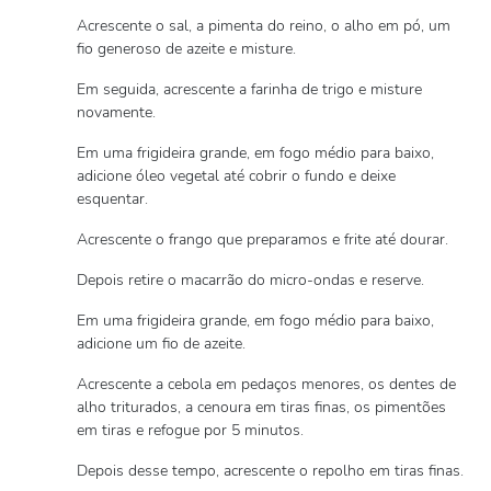
Acrescente o sal, a pimenta do reino, o alho em pó, um
fio generoso de azeite e misture.
Em seguida, acrescente a farinha de trigo e misture
novamente.
Em uma frigideira grande, em fogo médio para baixo,
adicione óleo vegetal até cobrir o fundo e deixe
esquentar.
Acrescente o frango que preparamos e frite até dourar.
Depois retire o macarrão do micro-ondas e reserve.
Em uma frigideira grande, em fogo médio para baixo,
adicione um fio de azeite.
Acrescente a cebola em pedaços menores, os dentes de
alho triturados, a cenoura em tiras finas, os pimentões
em tiras e refogue por 5 minutos.
Depois desse tempo, acrescente o repolho em tiras finas.