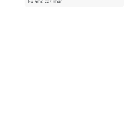
Eu amo cozinhar