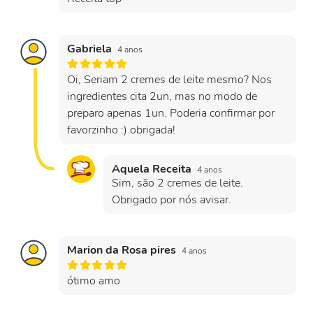
Gabriela
4 anos
Oi, Seriam 2 cremes de leite mesmo? Nos
ingredientes cita 2un, mas no modo de
preparo apenas 1un. Poderia confirmar por
favorzinho :) obrigada!
Aquela Receita
4 anos
Sim, são 2 cremes de leite.
Obrigado por nós avisar.
Marion da Rosa pires
4 anos
ótimo amo