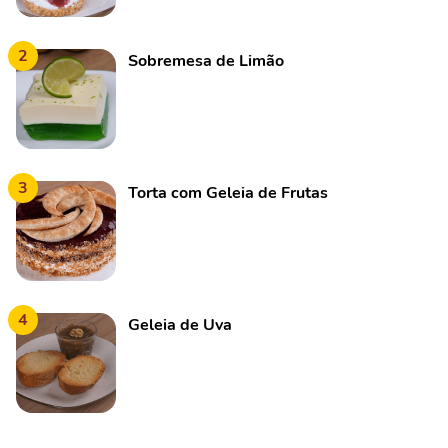
2
Sobremesa de Limão
3
Torta com Geleia de Frutas
4
Geleia de Uva