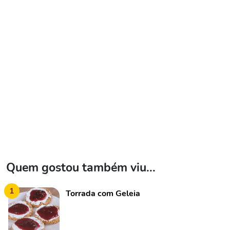
Quem gostou também viu...
1
Torrada com Geleia