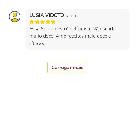
LUSIA VIDOTO
7 anos
Essa Sobremesa é delíciiosa. Não sendo
muito doce. Amo receitas meio doce e
cítricas.
Carregar mais