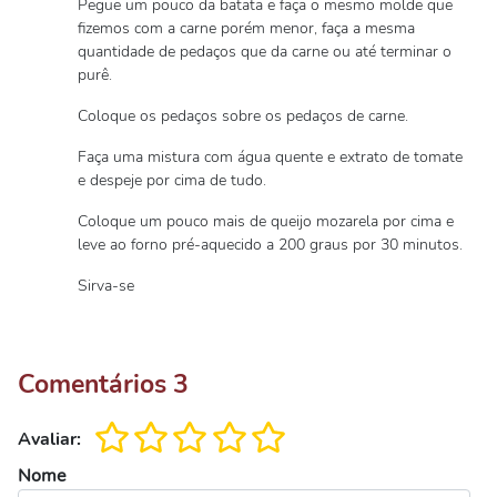
Pegue um pouco da batata e faça o mesmo molde que
fizemos com a carne porém menor, faça a mesma
quantidade de pedaços que da carne ou até terminar o
purê.
Coloque os pedaços sobre os pedaços de carne.
Faça uma mistura com água quente e extrato de tomate
e despeje por cima de tudo.
Coloque um pouco mais de queijo mozarela por cima e
leve ao forno pré-aquecido a 200 graus por 30 minutos.
Sirva-se
Comentários
3
Avaliar:
Nome