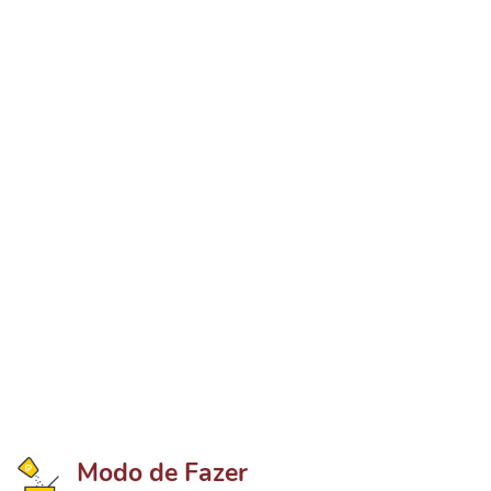
Modo de Fazer