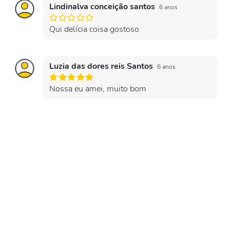
Lindinalva conceição santos
6 anos
Qui delícia coisa gostoso
Luzia das dores reis Santos
6 anos
Nossa eu amei, muito bom