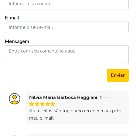
E-mail
Mensagem
Enviar
Nilvia Maria Barbosa Raggiani
6 anos
As receitas são top quero receber mais pelo
meu e-mail