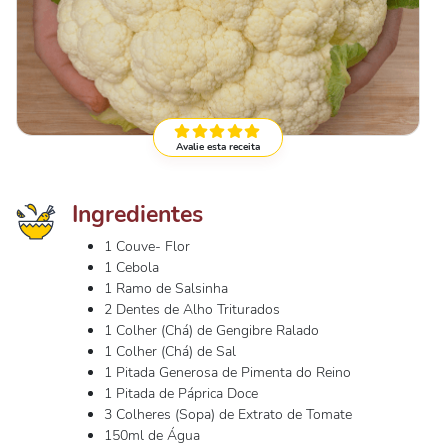
Avalie esta receita
Ingredientes
1 Couve- Flor
1 Cebola
1 Ramo de Salsinha
2 Dentes de Alho Triturados
1 Colher (Chá) de Gengibre Ralado
1 Colher (Chá) de Sal
1 Pitada Generosa de Pimenta do Reino
1 Pitada de Páprica Doce
3 Colheres (Sopa) de Extrato de Tomate
150ml de Água