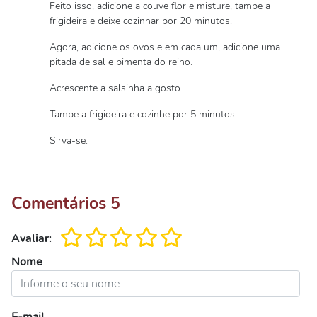
Feito isso, adicione a couve flor e misture, tampe a
frigideira e deixe cozinhar por 20 minutos.
Agora, adicione os ovos e em cada um, adicione uma
pitada de sal e pimenta do reino.
Acrescente a salsinha a gosto.
Tampe a frigideira e cozinhe por 5 minutos.
Sirva-se.
Comentários
5
Avaliar:
Nome