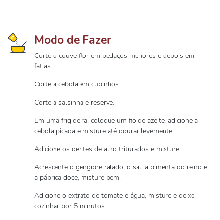
Modo de Fazer
Corte o couve flor em pedaços menores e depois em
fatias.
Corte a cebola em cubinhos.
Corte a salsinha e reserve.
Em uma frigideira, coloque um fio de azeite, adicione a
cebola picada e misture até dourar levemente.
Adicione os dentes de alho triturados e misture.
Acrescente o gengibre ralado, o sal, a pimenta do reino e
a páprica doce, misture bem.
Adicione o extrato de tomate e água, misture e deixe
cozinhar por 5 minutos.