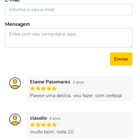
E-mail
Mensagem
Enviar
Elaine Palomares
2 anos
Parece uma delícia, vou fazer, com certeza!
claudio
4 anos
muito bom. nota 10