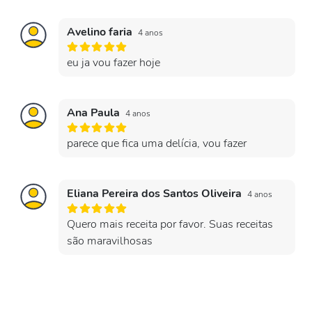
Avelino faria
4 anos
eu ja vou fazer hoje
Ana Paula
4 anos
parece que fica uma delícia, vou fazer
Eliana Pereira dos Santos Oliveira
4 anos
Quero mais receita por favor. Suas receitas
são maravilhosas