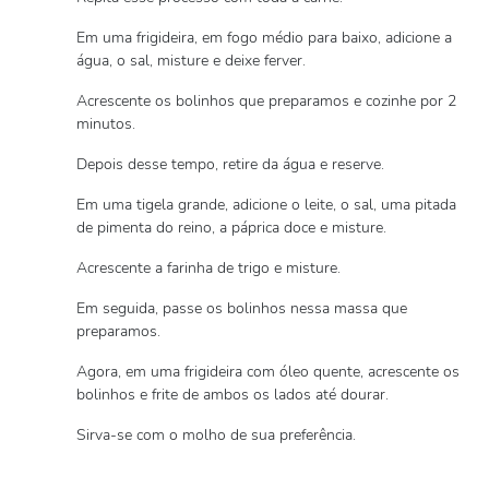
Em uma frigideira, em fogo médio para baixo, adicione a
água, o sal, misture e deixe ferver.
Acrescente os bolinhos que preparamos e cozinhe por 2
minutos.
Depois desse tempo, retire da água e reserve.
Em uma tigela grande, adicione o leite, o sal, uma pitada
de pimenta do reino, a páprica doce e misture.
Acrescente a farinha de trigo e misture.
Em seguida, passe os bolinhos nessa massa que
preparamos.
Agora, em uma frigideira com óleo quente, acrescente os
bolinhos e frite de ambos os lados até dourar.
Sirva-se com o molho de sua preferência.