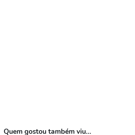
Quem gostou também viu...