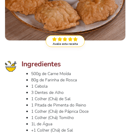
Avalie esta receita
Ingredientes
500g de Carne Moída
80g de Farinha de Rosca
1 Cebola
3 Dentes de Alho
1 Colher (Chá) de Sal
1 Pitada de Pimenta do Reino
1 Colher (Chá) de Páprica Doce
1 Colher (Chá) Tomilho
1L de Água
+1 Colher (Chá) de Sal