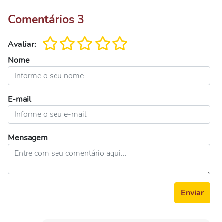
Comentários
3
Avaliar:
Nome
E-mail
Mensagem
Enviar