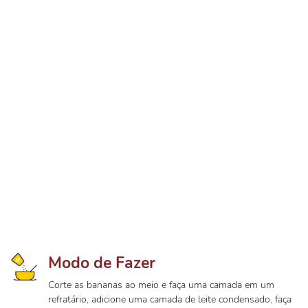
Modo de Fazer
Corte as bananas ao meio e faça uma camada em um
refratário, adicione uma camada de leite condensado, faça