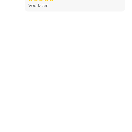
Vou fazer!