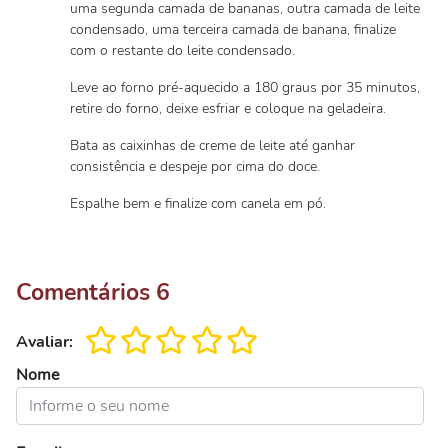
uma segunda camada de bananas, outra camada de leite
condensado, uma terceira camada de banana, finalize
com o restante do leite condensado.
Leve ao forno pré-aquecido a 180 graus por 35 minutos,
retire do forno, deixe esfriar e coloque na geladeira.
Bata as caixinhas de creme de leite até ganhar
consistência e despeje por cima do doce.
Espalhe bem e finalize com canela em pó.
Comentários
6
Avaliar:
Nome