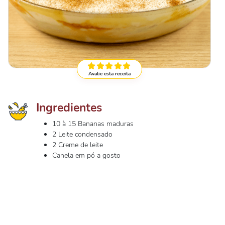
Avalie esta receita
Ingredientes
10 à 15 Bananas maduras
2 Leite condensado
2 Creme de leite
Canela em pó a gosto