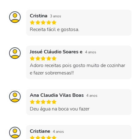
Cristina
3 anos
Receita fácil e gostosa.
Josué Cláudio Soares e
4 anos
Adoro receitas pois gosto muito de cozinhar
e fazer sobremesas!!
Ana Claudia Vilas Boas
4 anos
Deu água na boca vou fazer
Cristiane
4 anos