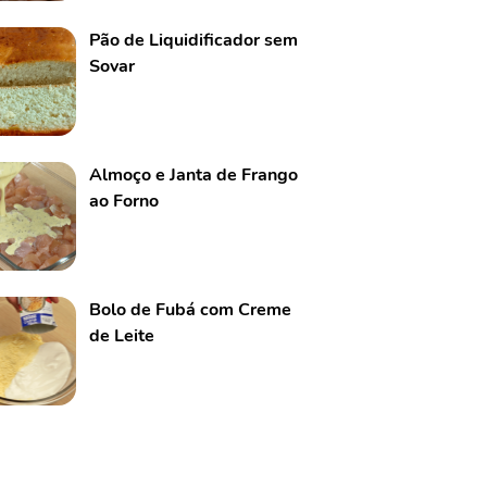
Pão de Liquidificador sem
Sovar
Almoço e Janta de Frango
ao Forno
Bolo de Fubá com Creme
de Leite