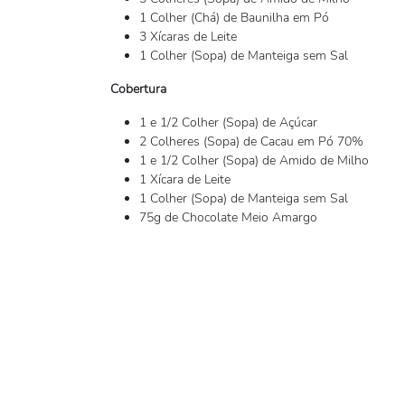
1 Colher (Chá) de Baunilha em Pó
3 Xícaras de Leite
1 Colher (Sopa) de Manteiga sem Sal
Cobertura
1 e 1/2 Colher (Sopa) de Açúcar
2 Colheres (Sopa) de Cacau em Pó 70%
1 e 1/2 Colher (Sopa) de Amido de Milho
1 Xícara de Leite
1 Colher (Sopa) de Manteiga sem Sal
75g de Chocolate Meio Amargo