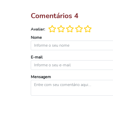
Comentários
4
Avaliar:
Nome
E-mail
Mensagem