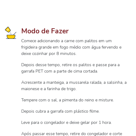
Modo de Fazer
Comece adicionando a carne com palitos em um
frigideira grande em fogo médio com água fervendo e
deixe cozinhar por 8 minutos.
Depois desse tempo, retire os palitos e passe para a
garrafa PET com a parte de cima cortada.
Acrescente a manteiga, a mussarela ralada, a salsinha, a
maionese e a farinha de trigo.
Tempere com o sal, a pimenta do reino e misture.
Depois cubra a garrafa com plástico filme.
Leve para o congelador e deixe gelar por 1 hora.
Após passar esse tempo, retire do congelador e corte