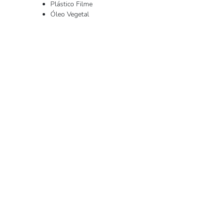
Plástico Filme
Óleo Vegetal