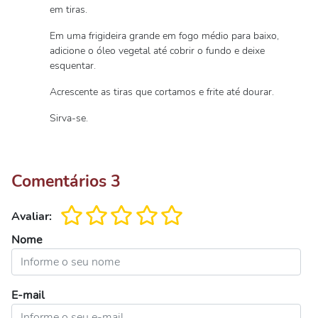
em tiras.
Em uma frigideira grande em fogo médio para baixo,
adicione o óleo vegetal até cobrir o fundo e deixe
esquentar.
Acrescente as tiras que cortamos e frite até dourar.
Sirva-se.
Comentários
3
Avaliar:
Nome
E-mail