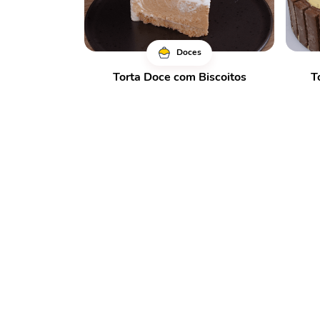
Doces
Torta Doce com Biscoitos
T