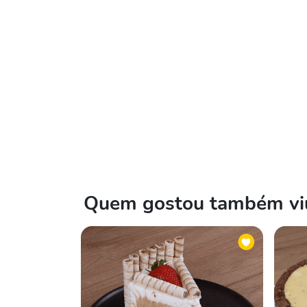
Quem gostou também viu