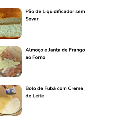
Pão de Liquidificador sem
Sovar
Almoço e Janta de Frango
ao Forno
Bolo de Fubá com Creme
de Leite