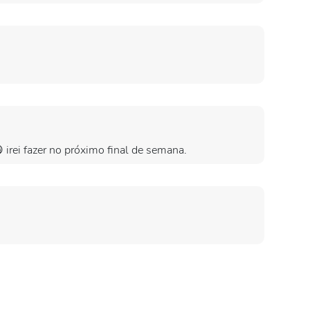
irei fazer no próximo final de semana.