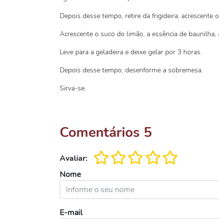
Depois desse tempo, retire da frigideira, acrescent
Acrescente o suco do limão, a essência de baunilha, 
Leve para a geladeira e deixe gelar por 3 horas.
Depois desse tempo, desenforme a sobremesa.
Sirva-se.
Comentários
5
Avaliar:
Nome
E-mail