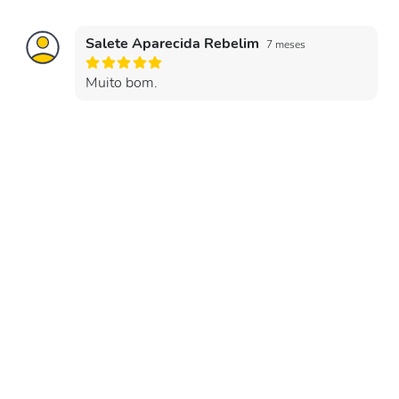
Salete Aparecida Rebelim
7 meses
Muito bom.