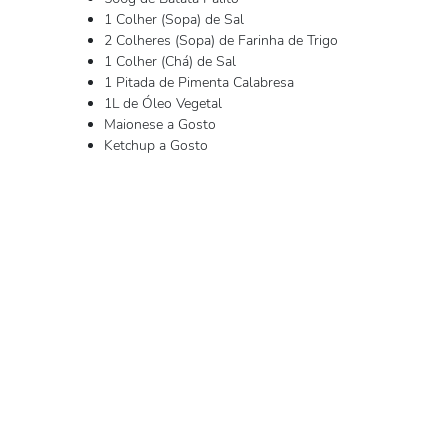
1 Colher (Sopa) de Sal
2 Colheres (Sopa) de Farinha de Trigo
1 Colher (Chá) de Sal
1 Pitada de Pimenta Calabresa
1L de Óleo Vegetal
Maionese a Gosto
Ketchup a Gosto