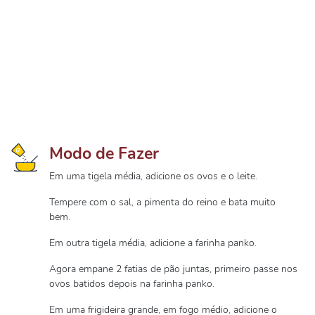
Modo de Fazer
Em uma tigela média, adicione os ovos e o leite.
Tempere com o sal, a pimenta do reino e bata muito
bem.
Em outra tigela média, adicione a farinha panko.
Agora empane 2 fatias de pão juntas, primeiro passe nos
ovos batidos depois na farinha panko.
Em uma frigideira grande, em fogo médio, adicione o