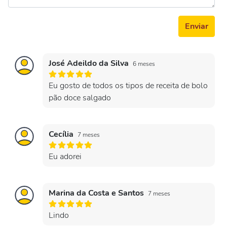
Enviar
José Adeildo da Silva
6 meses
Eu gosto de todos os tipos de receita de bolo
pão doce salgado
Cecília
7 meses
Eu adorei
Marina da Costa e Santos
7 meses
Lindo