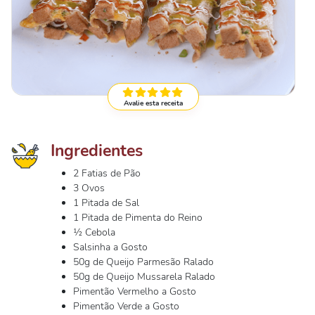
Avalie esta receita
Ingredientes
2 Fatias de Pão
3 Ovos
1 Pitada de Sal
1 Pitada de Pimenta do Reino
½ Cebola
Salsinha a Gosto
50g de Queijo Parmesão Ralado
50g de Queijo Mussarela Ralado
Pimentão Vermelho a Gosto
Pimentão Verde a Gosto