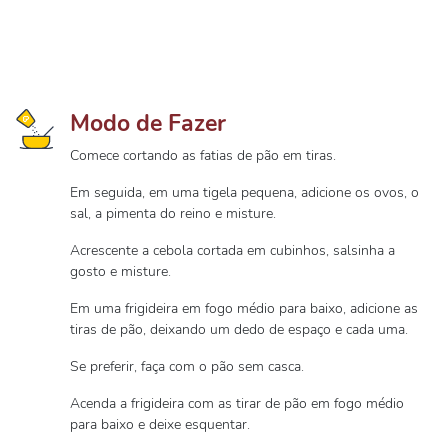
Modo de Fazer
Comece cortando as fatias de pão em tiras.
Em seguida, em uma tigela pequena, adicione os ovos, o
sal, a pimenta do reino e misture.
Acrescente a cebola cortada em cubinhos, salsinha a
gosto e misture.
Em uma frigideira em fogo médio para baixo, adicione as
tiras de pão, deixando um dedo de espaço e cada uma.
Se preferir, faça com o pão sem casca.
Acenda a frigideira com as tirar de pão em fogo médio
para baixo e deixe esquentar.