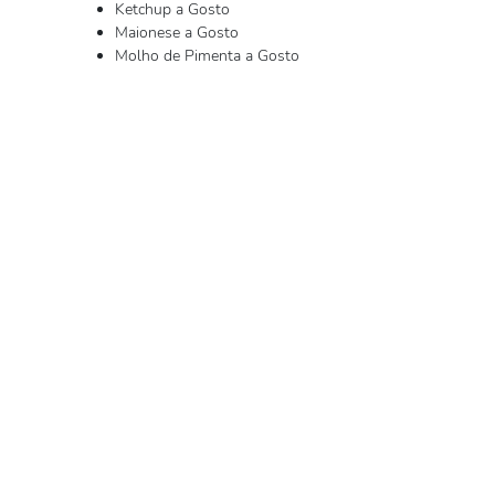
Ketchup a Gosto
Maionese a Gosto
Molho de Pimenta a Gosto