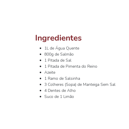
Ingredientes
1L de Água Quente
800g de Salmão
1 Pitada de Sal
1 Pitada de Pimenta do Reino
Azeite
1 Ramo de Salsinha
3 Colheres (Sopa) de Manteiga Sem Sal
4 Dentes de Alho
Suco de 1 Limão