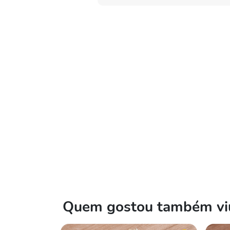
Quem gostou também viu