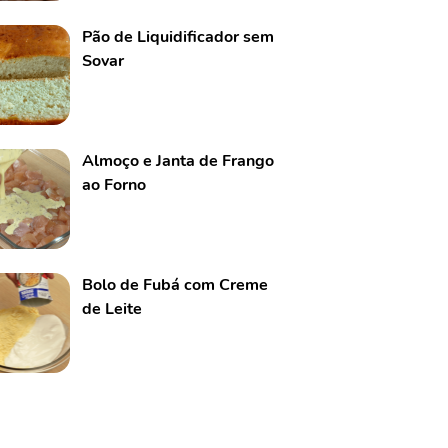
Pão de Liquidificador sem
Sovar
Almoço e Janta de Frango
ao Forno
Bolo de Fubá com Creme
de Leite