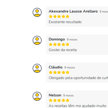
Akexandre Lausse Arellaro
9 mes
Excelente resultado
Domingo
9 meses
Gostei da receita
Cláudio
9 meses
Obrigado pela oportunidade de curti
Nelson
9 meses
As receitas têm me ajudado muito