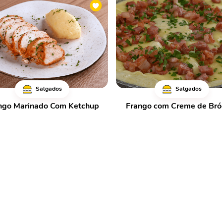
Salgados
Salgados
ngo Marinado Com Ketchup
Frango com Creme de Bró