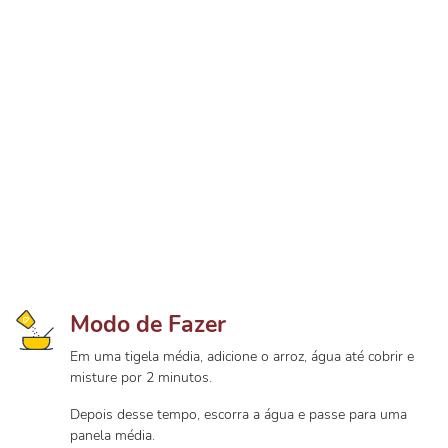
Modo de Fazer
Em uma tigela média, adicione o arroz, água até cobrir e
misture por 2 minutos.
Depois desse tempo, escorra a água e passe para uma
panela média.