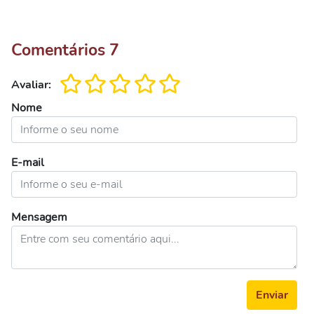
Comentários
7
Avaliar:
Nome
E-mail
Mensagem
Enviar