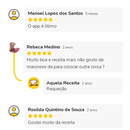
Manoel Lopes dos Santos
5 meses
O app é ótimo
Rebeca Medino
2 anos
Muito boa e receita mais não gosto de
maionese da para colocar outra coisa ?
Aquela Receita
2 anos
Requeijão
Rosilda Quintino de Souza
2 anos
Gostei muito da receita