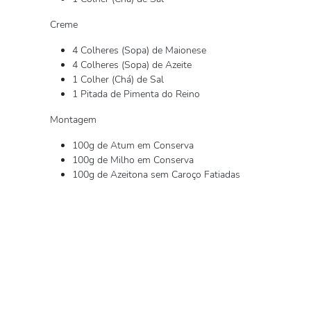
Creme
4 Colheres (Sopa) de Maionese
4 Colheres (Sopa) de Azeite
1 Colher (Chá) de Sal
1 Pitada de Pimenta do Reino
Montagem
100g de Atum em Conserva
100g de Milho em Conserva
100g de Azeitona sem Caroço Fatiadas