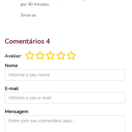
por 40 minutos.
Sirva-se.
Comentários
4
Avaliar:
Nome
E-mail
Mensagem