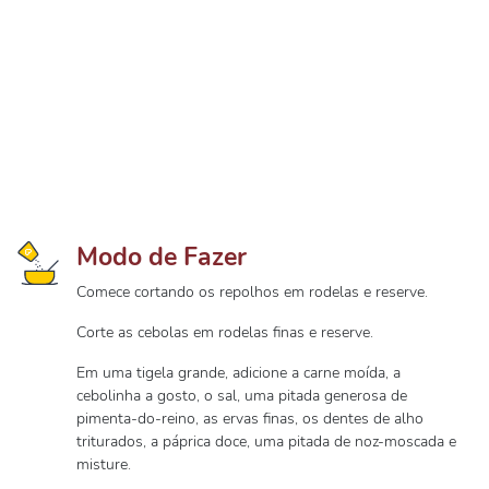
Modo de Fazer
Comece cortando os repolhos em rodelas e reserve.
Corte as cebolas em rodelas finas e reserve.
Em uma tigela grande, adicione a carne moída, a
cebolinha a gosto, o sal, uma pitada generosa de
pimenta-do-reino, as ervas finas, os dentes de alho
triturados, a páprica doce, uma pitada de noz-moscada e
misture.