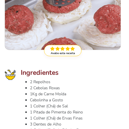
Avalie esta receita
Ingredientes
2 Repolhos
2 Cebolas Roxas
1Kg de Carne Moída
Cebolinha a Gosto
1 Colher (Chá) de Sal
1 Pitada de Pimenta do Reino
1 Colher (Chá) de Ervas Finas
3 Dentes de Alho