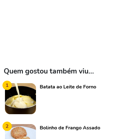
Quem gostou também viu...
1
Batata ao Leite de Forno
2
Bolinho de Frango Assado