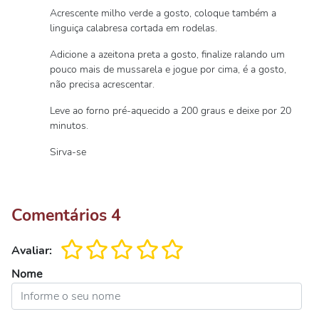
Acrescente milho verde a gosto, coloque também a
linguiça calabresa cortada em rodelas.
Adicione a azeitona preta a gosto, finalize ralando um
pouco mais de mussarela e jogue por cima, é a gosto,
não precisa acrescentar.
Leve ao forno pré-aquecido a 200 graus e deixe por 20
minutos.
Sirva-se
Comentários
4
Avaliar:
Nome