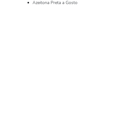
Azeitona Preta a Gosto