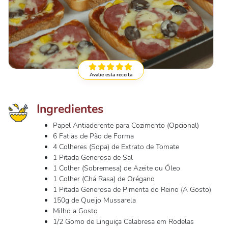
Avalie esta receita
Ingredientes
Papel Antiaderente para Cozimento (Opcional)
6 Fatias de Pão de Forma
4 Colheres (Sopa) de Extrato de Tomate
1 Pitada Generosa de Sal
1 Colher (Sobremesa) de Azeite ou Óleo
1 Colher (Chá Rasa) de Orégano
1 Pitada Generosa de Pimenta do Reino (A Gosto)
150g de Queijo Mussarela
Milho a Gosto
1/2 Gomo de Linguiça Calabresa em Rodelas