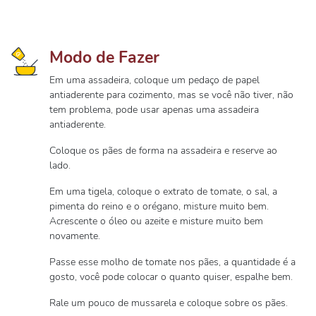
Modo de Fazer
Em uma assadeira, coloque um pedaço de papel
antiaderente para cozimento, mas se você não tiver, não
tem problema, pode usar apenas uma assadeira
antiaderente.
Coloque os pães de forma na assadeira e reserve ao
lado.
Em uma tigela, coloque o extrato de tomate, o sal, a
pimenta do reino e o orégano, misture muito bem.
Acrescente o óleo ou azeite e misture muito bem
novamente.
Passe esse molho de tomate nos pães, a quantidade é a
gosto, você pode colocar o quanto quiser, espalhe bem.
Rale um pouco de mussarela e coloque sobre os pães.