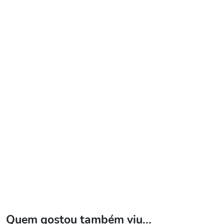
Quem gostou também viu...