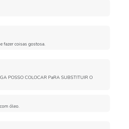
e fazer coisas gostosa.
GA POSSO COLOCAR PaRA SUBSTITUIR O
a com óleo.