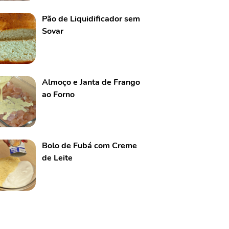
Pão de Liquidificador sem
Sovar
Almoço e Janta de Frango
ao Forno
Bolo de Fubá com Creme
de Leite