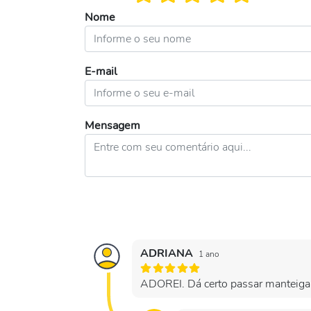
Nome
E-mail
Mensagem
ADRIANA
1 ano
ADOREI. Dá certo passar manteiga 